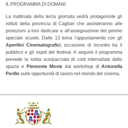
IL PROGRAMMA DI DOMANI
La mattinata della terza giornata vedrà protagoniste gli
istituti della provincia di Cagliari che assisteranno alle
proiezioni a loro dedicare e all'assegnazione del premio
speciale scuole. Dalle 13 torna l'appuntamento con gli
Aperitivi Cinematografici
, occasione di incontro tra il
pubblico e gli ospiti del festival. A seguire il programma
prevede la solita scorpacciata di corti intervallata dallo
spazio e
Piemonte Movie
dal workshop di
Antonella
Perillo
sulle opportunità di lavoro nel mondo del cinema.