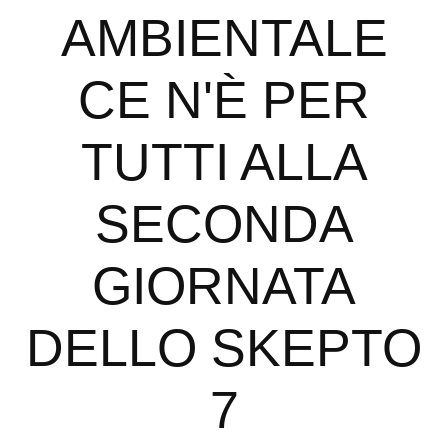
AMBIENTALE
CE N'È PER
TUTTI ALLA
SECONDA
GIORNATA
DELLO SKEPTO
7