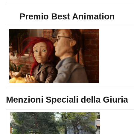
Premio Best Animation
Menzioni Speciali della Giuria