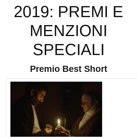
2019: PREMI E
MENZIONI
SPECIALI
Premio Best Short