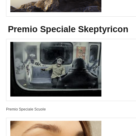
Premio Speciale Skeptyricon
Premio Speciale Scuole