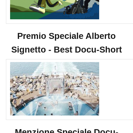
Premio Speciale Alberto
Signetto - Best Docu-Short
Menzione Speciale Docu-