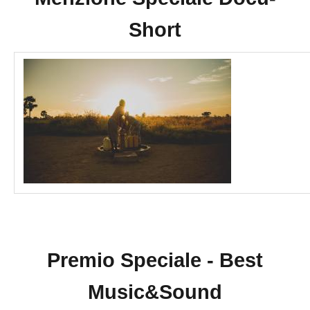
Short
Premio Speciale - Best
Music&Sound