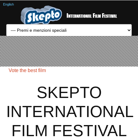
English
Vote the best film
SKEPTO
INTERNATIONAL
FILM FESTIVAL