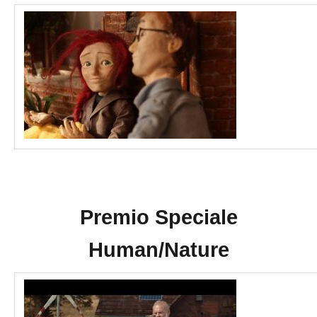
Premio Speciale
Human/Nature