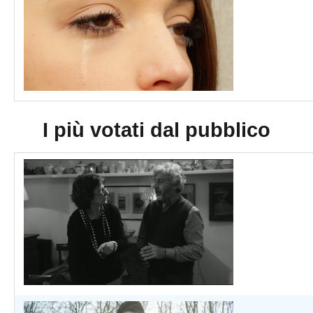
I più votati dal pubblico