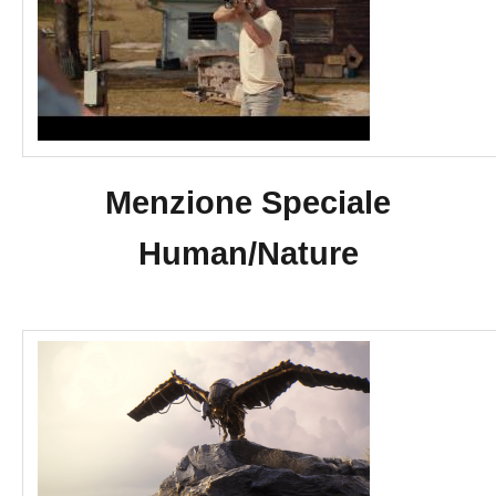
Menzione Speciale
Human/Nature