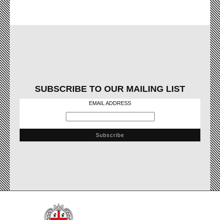
SUBSCRIBE TO OUR MAILING LIST
EMAIL ADDRESS