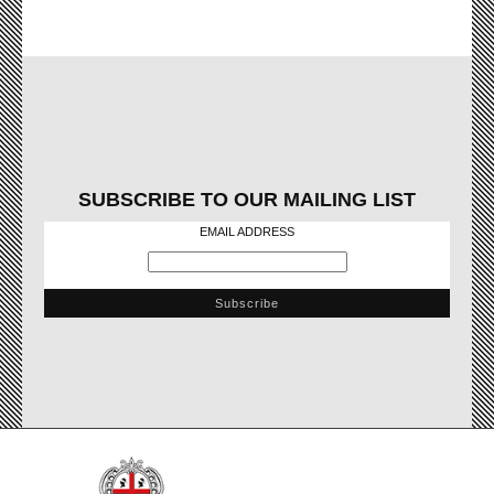
SUBSCRIBE TO OUR MAILING LIST
EMAIL ADDRESS