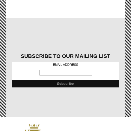
SUBSCRIBE TO OUR MAILING LIST
EMAIL ADDRESS