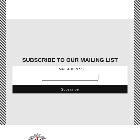
SUBSCRIBE TO OUR MAILING LIST
EMAIL ADDRESS