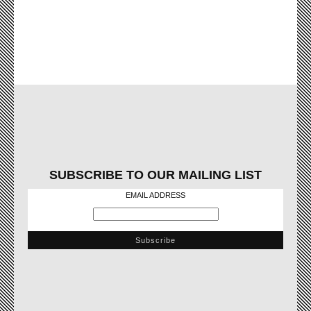
SUBSCRIBE TO OUR MAILING LIST
EMAIL ADDRESS