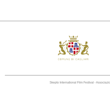
Skepto International Film Festival - Associaz