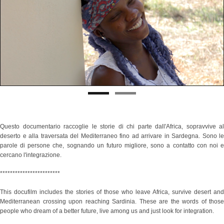
Questo documentario raccoglie le storie di chi parte dall'Africa, sopravvive al
deserto e alla traversata del Mediterraneo fino ad arrivare in Sardegna. Sono le
parole di persone che, sognando un futuro migliore, sono a contatto con noi e
cercano l'integrazione.
************************
This docufilm includes the stories of those who leave Africa, survive desert and
Mediterranean crossing upon reaching Sardinia. These are the words of those
people who dream of a better future, live among us and just look for integration.