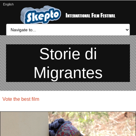
English
Storie di
Migrantes
Vote the best film