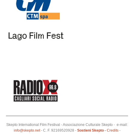
Skepto International Film Festival - Associazione Culturale Skepto - e-mail:
info@skepto.net
- C. F. 92169520928 -
Sostieni Skepto
-
Credits
-