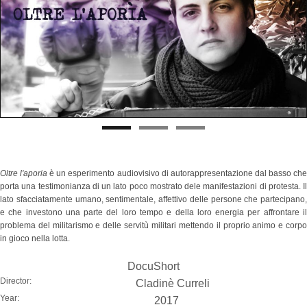
Oltre l'aporia
è un esperimento audiovisivo di autorappresentazione dal basso ch
porta una testimonianza di un lato poco mostrato dele manifestazioni di protesta. Il
lato sfacciatamente umano, sentimentale, affettivo delle persone che partecipano,
e che investono una parte del loro tempo e della loro energia per affrontare il
problema del militarismo e delle servitù militari mettendo il proprio animo e corpo
in gioco nella lotta.
DocuShort
Director:
Cladinè Curreli
Year:
2017