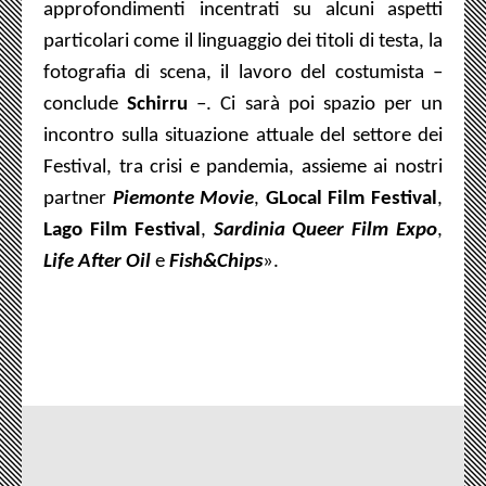
approfondimenti incentrati su alcuni aspetti
particolari come il linguaggio dei titoli di testa, la
fotografia di scena, il lavoro del costumista –
conclude
Schirru
–. Ci sarà poi spazio per un
incontro sulla situazione attuale del settore dei
Festival, tra crisi e pandemia, assieme ai nostri
partner
Piemonte Movie
,
GLocal Film Festival
,
Lago Film Festival
,
Sardinia Queer Film Expo
,
Life After Oil
e
Fish&Chips
»
.