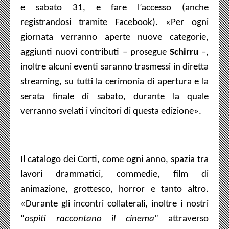
e sabato 31, e fare l’accesso (anche
registrandosi tramite Facebook).
«
Per ogni
giornata verranno aperte nuove categorie,
aggiunti nuovi contributi – prosegue
Schirru
–,
inoltre alcuni eventi saranno trasmessi in diretta
streaming, su tutti la cerimonia di apertura e la
serata finale di sabato, durante la quale
verranno svelati i vincitori di questa edizione
»
.
Il catalogo dei Corti, come ogni anno, spazia tra
lavori drammatici, commedie, film di
animazione, grottesco, horror e tanto altro.
«
Durante gli incontri collaterali, inoltre i nostri
“
ospiti raccontano il cinema
” attraverso