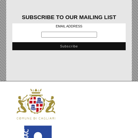
SUBSCRIBE TO OUR MAILING LIST
EMAIL ADDRESS