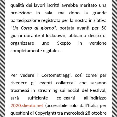
qualità dei lavori iscritti avrebbe meritato una
proiezione in sala, ma dopo la grande
partecipazione registrata per la nostra iniziativa
“
Un Corto al giorno
”, portata avanti per 50
giorni durante il lockdown, abbiamo deciso di
organizzare uno Skepto in versione
completamente digitale
»
.
Per vedere i Cortometraggi, così come per
rivedere gli eventi collaterali che saranno
trasmessi in streaming sui Social del Festival,
sarà sufficiente collegarsi all’indirizzo
2020.skepto.net
(accessibile solo dall’Italia per
questioni di Copyright) tra mercoledì 28 ottobre