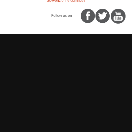
Sovvenzioni e contributi
Follow us on