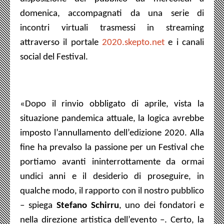
domenica, accompagnati da una serie di
incontri virtuali trasmessi in streaming
attraverso il portale
2020.skepto.net
e i canali
social del Festival.
«
Dopo il rinvio obbligato di aprile, vista la
situazione pandemica attuale, la logica avrebbe
imposto l’annullamento dell’edizione 2020. Alla
fine ha prevalso la passione per un Festival che
portiamo avanti ininterrottamente da ormai
undici anni e il desiderio di proseguire, in
qualche modo, il rapporto con il nostro pubblico
– spiega
Stefano Schirru
, uno dei fondatori e
nella direzione artistica dell’evento –. Certo, la