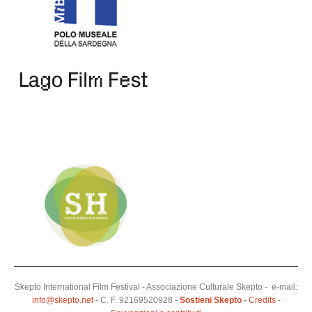
Skepto International Film Festival - Associazione Culturale Skepto - e-mail:
info@skepto.net
- C. F. 92169520928 -
Sostieni Skepto
-
Credits
-