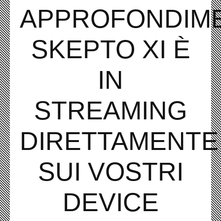
APPROFONDIME
SKEPTO XI È
IN
STREAMING
DIRETTAMENTE
SUI VOSTRI
DEVICE