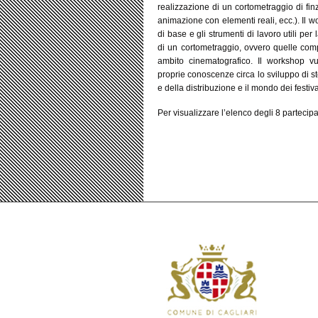
realizzazione di un cortometraggio di finz
animazione con elementi reali, ecc.). Il w
di base e gli strumenti di lavoro utili per
di un cortometraggio, ovvero quelle comp
ambito cinematografico. Il workshop vuo
proprie conoscenze circa lo sviluppo di st
e della distribuzione e il mondo dei festiva
Per visualizzare l’elenco degli 8 parteci