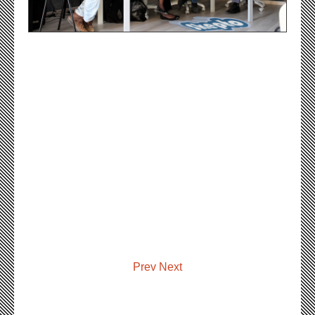
Prev
Next