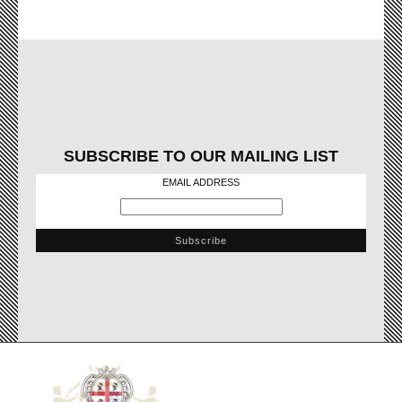
SUBSCRIBE TO OUR MAILING LIST
EMAIL ADDRESS